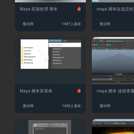
Maya 双面纹理 脚本
魔动网
1497人喜欢
魔动网
Maya 脚本库菜单
魔动网
1436人喜欢
魔动网