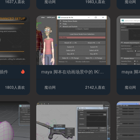
1637人喜欢
魔动网
1983人喜欢
魔动网
定插件
maya 脚本在动画场景中的 IK/FK 控件之间切换和匹配姿势
maya
1803人喜欢
魔动网
2142人喜欢
魔动网