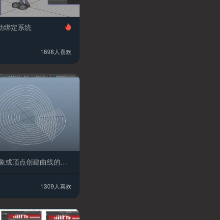
自动绑定系统
1698人喜欢
沿移动对象或顶点创建曲线的MAYA脚本
1309人喜欢