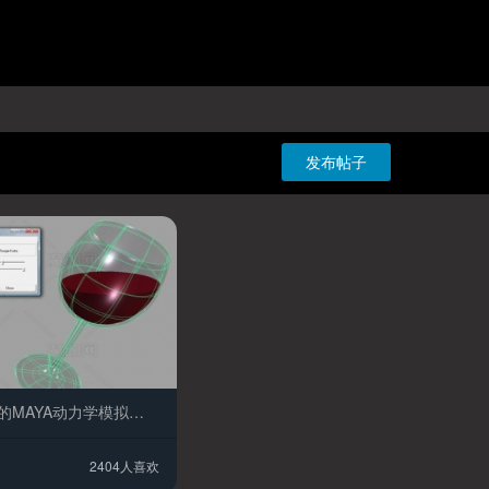
发布帖子
非常实用的MAYA动力学模拟插件流体柔体等惯性模拟插件
2404人喜欢