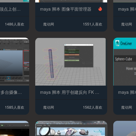
maya 脚本在选定的顶点上创建毛囊和控
maya 脚本 图像平面管理器
1486人喜欢
魔动网
1551人喜欢
魔动网
maya 脚本 连续查看多台摄像机回放，无需更改当前摄像机
maya 脚本 用于创建反向 FK 控制器（反向脊柱）的工具
maya 
1585人喜欢
魔动网
1562人喜欢
魔动网