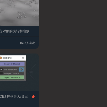
随机化选定对象的旋转和缩放的Maya 脚本
1535人喜欢
 OBJ 序列导入/导出