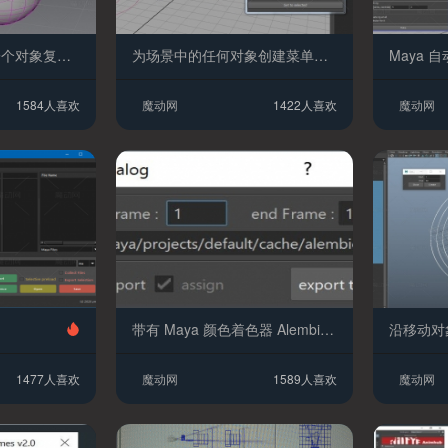
将变形器的权重从一个对象复制/镜像到另一个对象或在一个网格内的maya脚本
为场景中的任何对象创建菜单的maya插件
Maya 
1584人喜欢
魔动网
1422人喜欢
魔动网
带有 Maya 颜色着色器 Alembic 脚本
1477人喜欢
魔动网
1589人喜欢
魔动网