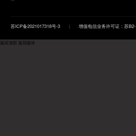
苏ICP备2021017318号-3
增值电信业务许可证：苏B2-20
返回顶部
返回版块