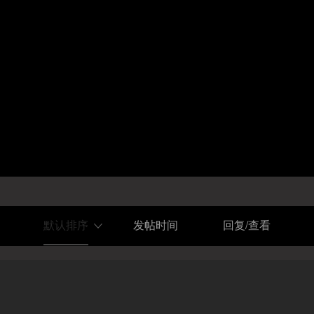
默认排序
发帖时间
回复/查看