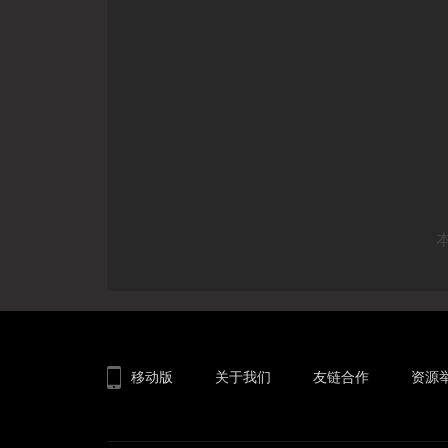
移动版
关于我们
友链合作
资源