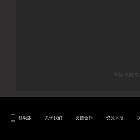
本版块或指
移动版
关于我们
友链合作
资源举报