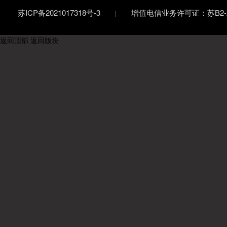
苏ICP备2021017318号-3
增值电信业务许可证：苏B2-20
返回顶部
返回版块