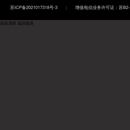
苏ICP备2021017318号-3
增值电信业务许可证：苏B2-20
返回顶部
返回版块