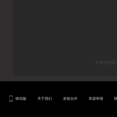
本版块或指
移动版
关于我们
友链合作
资源举报