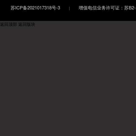
苏ICP备2021017318号-3
增值电信业务许可证：苏B2-20
返回顶部
返回版块