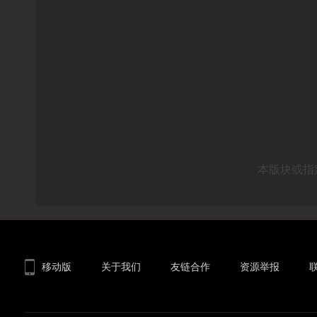
本版块或指
移动版
关于我们
友链合作
资源举报