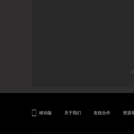
移动版
关于我们
友链合作
资源