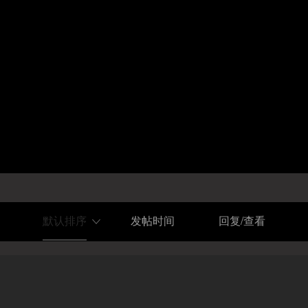
默认排序
发帖时间
回复/查看