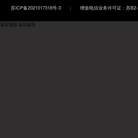
苏ICP备2021017318号-3
增值电信业务许可证：苏B2-20
返回顶部
返回版块