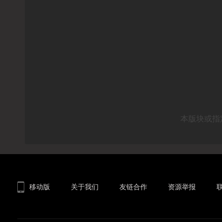
本版块或指
移动版
关于我们
友链合作
资源举报