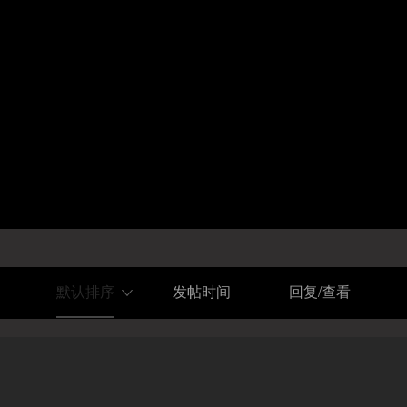
默认排序
发帖时间
回复/查看