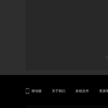
移动版
关于我们
友链合作
资源