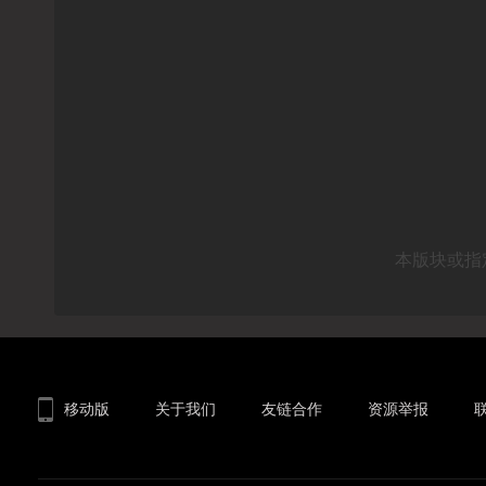
本版块或指
移动版
关于我们
友链合作
资源举报