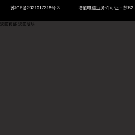
苏ICP备2021017318号-3
增值电信业务许可证：苏B2-20
返回顶部
返回版块