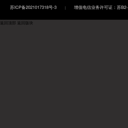
苏ICP备2021017318号-3
增值电信业务许可证：苏B2-20
返回顶部
返回版块