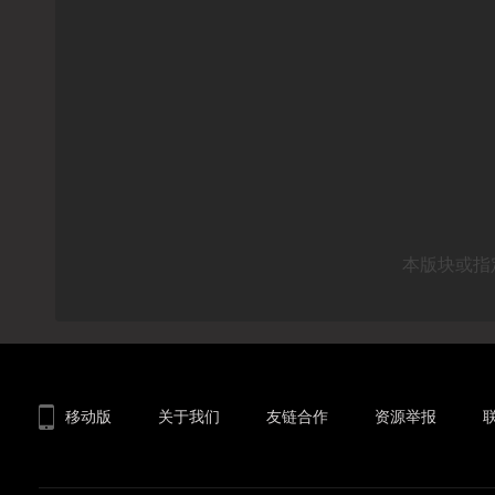
本版块或指
移动版
关于我们
友链合作
资源举报