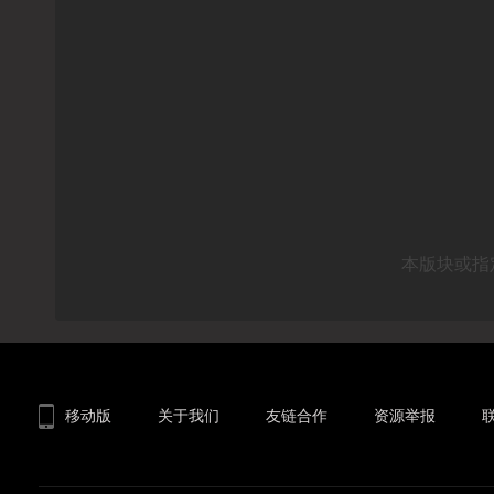
本版块或指
移动版
关于我们
友链合作
资源举报