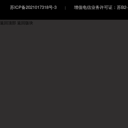
苏ICP备2021017318号-3
增值电信业务许可证：苏B2-20
返回顶部
返回版块