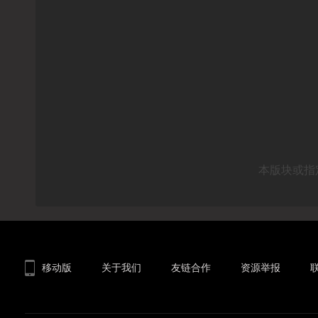
本版块或指
移动版
关于我们
友链合作
资源举报