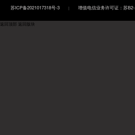
苏ICP备2021017318号-3
增值电信业务许可证：苏B2-20
返回顶部
返回版块