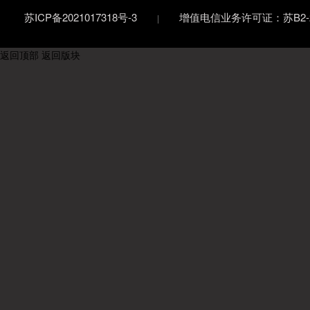
苏ICP备2021017318号-3
增值电信业务许可证：苏B2-20
返回顶部
返回版块