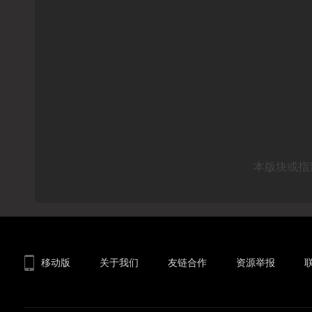
本版块或指
移动版
关于我们
友链合作
资源举报