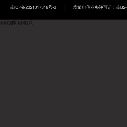
苏ICP备2021017318号-3
增值电信业务许可证：苏B2-20
返回顶部
返回版块