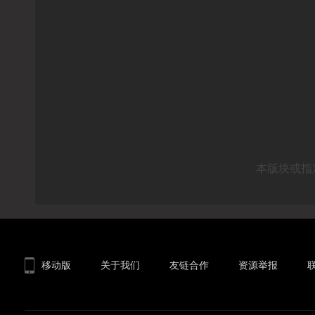
本版块或指
移动版
关于我们
友链合作
资源举报