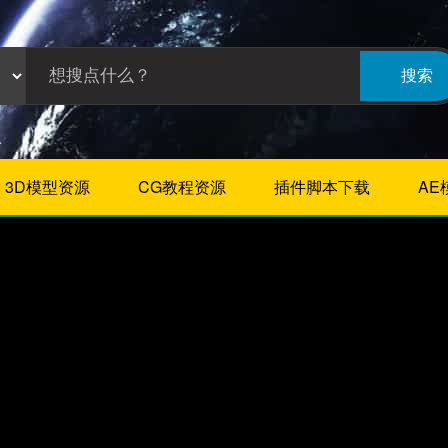
搜索
3D模型资源
CG教程资源
插件脚本下载
AE