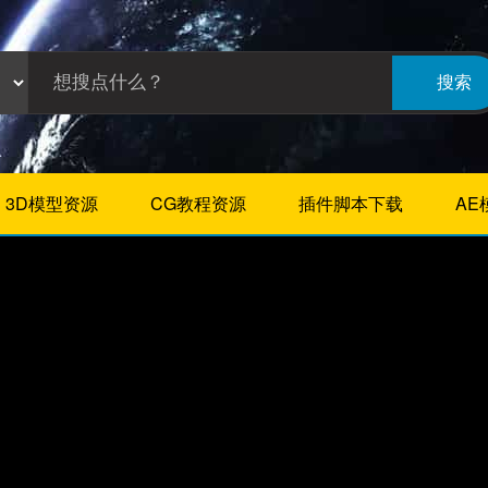
搜索
3D模型资源
CG教程资源
插件脚本下载
AE