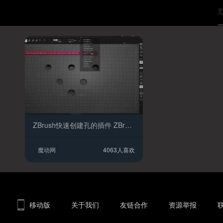
ZBrush快速创建孔的插件 ZBrush插件 ZBrush脚本
魔动网
4063人喜欢
移动版
关于我们
友链合作
资源举报