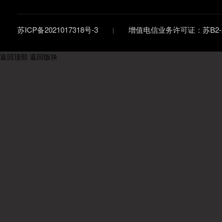
苏ICP备2021017318号-3
增值电信业务许可证：苏B2-20
返回顶部
返回版块