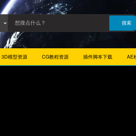
搜索
3D模型资源
CG教程资源
插件脚本下载
AE