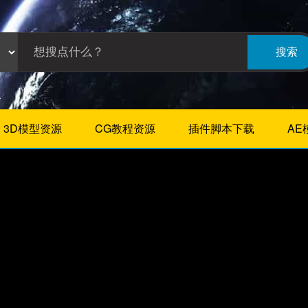
搜索
3D模型资源
CG教程资源
插件脚本下载
AE