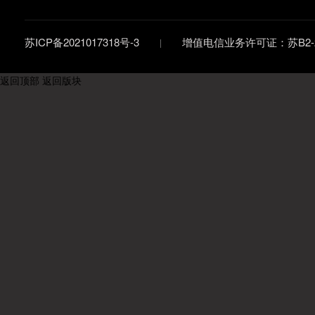
苏ICP备2021017318号-3
增值电信业务许可证：苏B2-20
返回顶部
返回版块