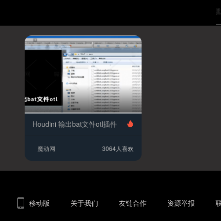
Houdini 输出bat文件otl插件
魔动网
3064人喜欢
移动版
关于我们
友链合作
资源举报