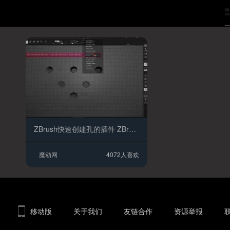
ZBrush快速创建孔的插件 ZBrush插件 ZBrush脚本
魔动网
4072人喜欢
移动版
关于我们
友链合作
资源举报