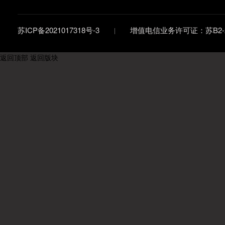
苏ICP备2021017318号-3
增值电信业务许可证：苏B2-20
返回顶部
返回版块