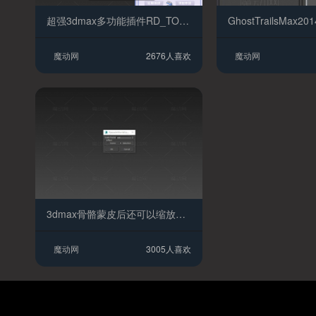
超强3dmax多功能插件RD_TOOLS
魔动网
2676人喜欢
魔动网
3dmax骨骼蒙皮后还可以缩放的插件下载
魔动网
3005人喜欢