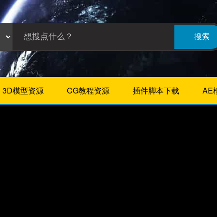
搜索
3D模型资源
CG教程资源
插件脚本下载
AE