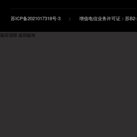
苏ICP备2021017318号-3
增值电信业务许可证：苏B2-20
返回顶部
返回版块