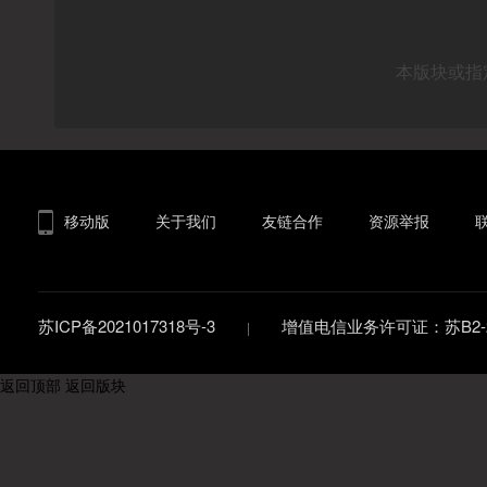
本版块或指
移动版
关于我们
友链合作
资源举报
苏ICP备2021017318号-3
增值电信业务许可证：苏B2-20
返回顶部
返回版块