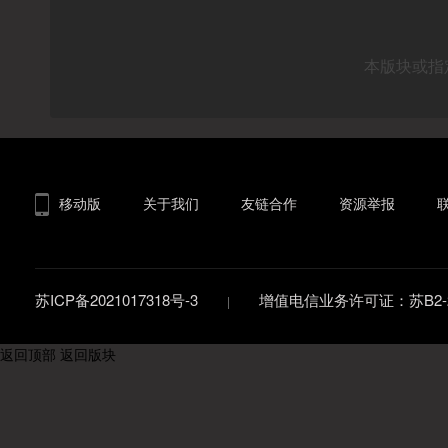
本版块或指
移动版
关于我们
友链合作
资源举报
苏ICP备2021017318号-3
增值电信业务许可证：苏B2-20
返回顶部
返回版块