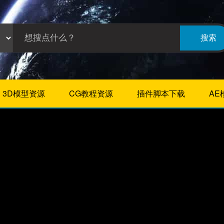
搜索
3D模型资源
CG教程资源
插件脚本下载
AE