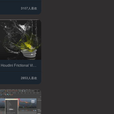
3107人喜欢
cmiVFX - Houdini Frictional Viscosities Complete
2853人喜欢