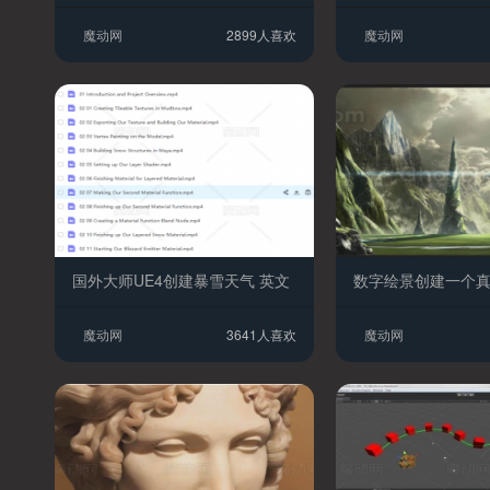
魔动网
2899人喜欢
魔动网
国外大师UE4创建暴雪天气 英文
魔动网
3641人喜欢
魔动网