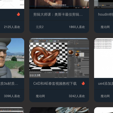
剪辑大师课：奥斯卡最佳剪辑师的剪辑思路与技巧1
houdi
2125人喜欢
元奕2
1860人喜欢
魔动网
Maya写实人物sss材质3s材质渲染教程
C4D和AE拳套视频教程下载
3396人喜欢
魔动网
3242人喜欢
魔动网