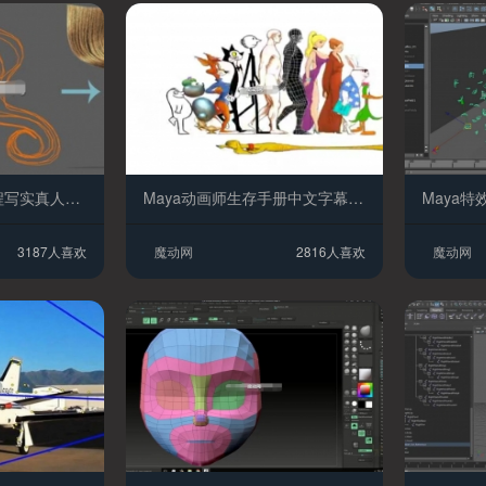
Xgen-Maya毛发教程写实真人头发制作教程下载
Maya动画师生存手册中文字幕视频教程下载
3187人喜欢
魔动网
2816人喜欢
魔动网