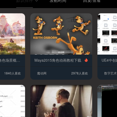
默认排序
发帖时间
回复/查看
A站画师 kleinerHai角色场景概念人物线稿用草图绘制一切设计课程
Maya2015角色动画教程下载
1840人喜欢
魔动网
2978人喜欢
数字艺术