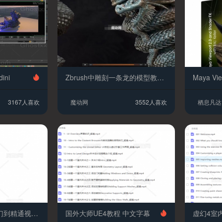
dini
Zbrush中雕刻一条龙的模型教程下载
3167人喜欢
魔动网
3552人喜欢
栖息凡达
208集ue4官方从入门到精通视频教程（1080P高清中文字幕）
国外大师UE4教程 中文字幕
虚幻4室