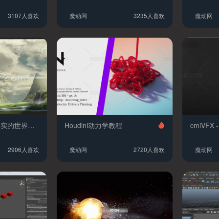
3107人喜欢
魔动网
3235人喜欢
魔动网
数字绘景创建一个真实的世界插画教程
Houdini动力学教程
2906人喜欢
魔动网
2720人喜欢
魔动网