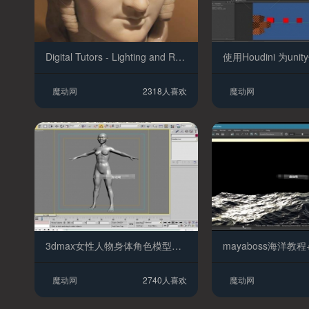
Digital Tutors - Lighting and Rendering in Maya and Arnold
使用Houdini 为un
魔动网
2318人喜欢
魔动网
3dmax女性人物身体角色模型制作教程下载
魔动网
2740人喜欢
魔动网