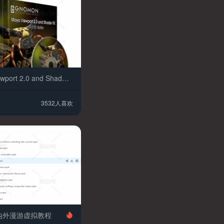
Maya Viewport 2.0 and Shader FX不比引擎差多少的MAYA实时显示教程
3532人喜欢
内外漫游虚拟教程