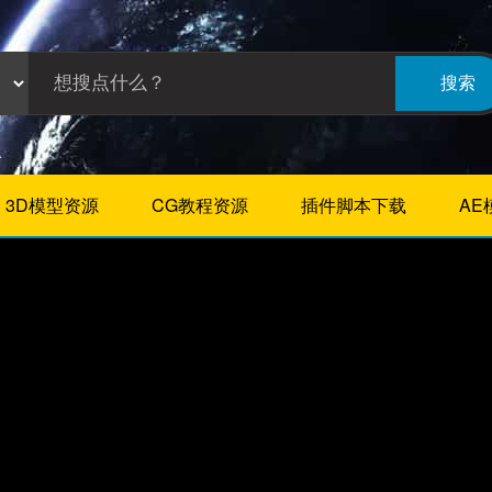
搜索
3D模型资源
CG教程资源
插件脚本下载
AE