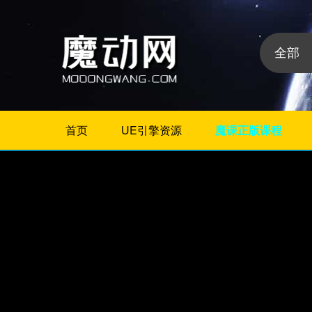
首页
UE引擎资源
魔课正版课程
不限
Maya教程
3Dmax教程
ZBrush教程
Houdini
C4D
Realflow
软件分
Rhino
类:
AE
Photoshop
Premiere