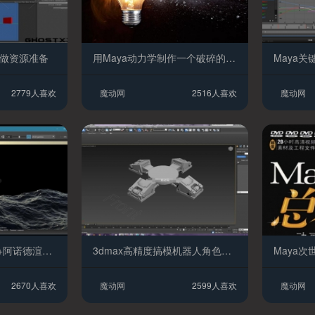
ity做资源准备
用Maya动力学制作一个破碎的灯泡特效教程下载
2779人喜欢
魔动网
2516人喜欢
魔动网
mayaboss海洋教程+阿诺德渲染教程下载
3dmax高精度搞模机器人角色模型制作教程下载
2670人喜欢
魔动网
2599人喜欢
魔动网