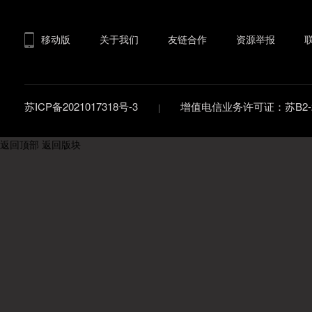
移动版
关于我们
友链合作
资源举报
苏ICP备2021017318号-3
增值电信业务许可证：苏B2-20
返回顶部
返回版块