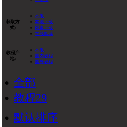
不限
获取方
本地下载
式:
网盘下载
在线阅读
不限
教程产
国内教程
地:
国外教程
全部
教程
29
默认排序