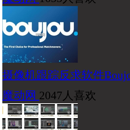
摄像机跟踪反求软件Bou
魔动网
2047人喜欢