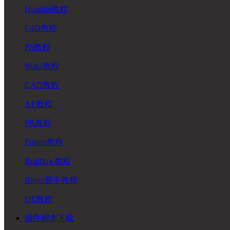
Houdini教程
C4D教程
PS教程
Nuke教程
CAD教程
AE教程
PR教程
Fusion教程
Realflow教程
Rhino犀牛教程
UE教程
插件脚本下载