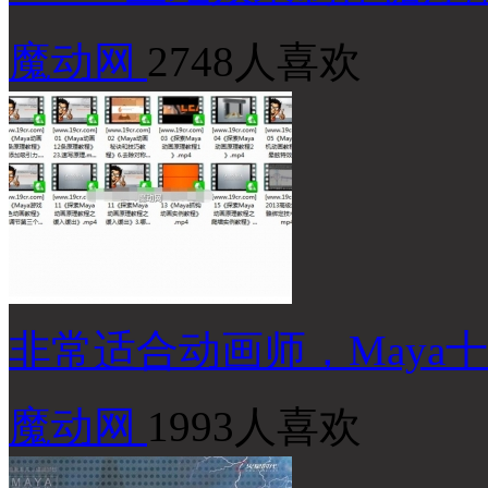
魔动网
2748人喜欢
非常适合动画师，Maya
魔动网
1993人喜欢