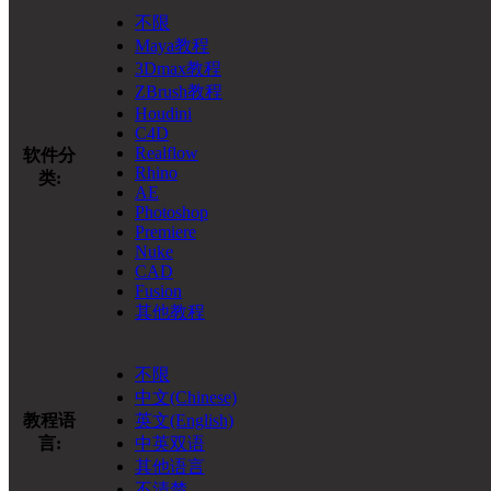
不限
Maya教程
3Dmax教程
ZBrush教程
Houdini
C4D
Realflow
软件分
Rhino
类:
AE
Photoshop
Premiere
Nuke
CAD
Fusion
其他教程
不限
中文(Chinese)
教程语
英文(English)
言:
中英双语
其他语言
不清楚