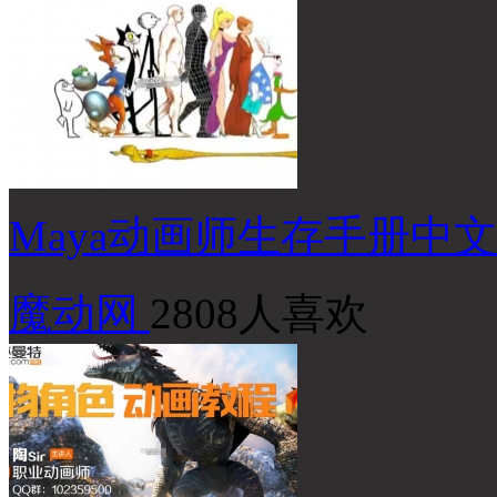
Maya动画师生存手册中
魔动网
2808人喜欢