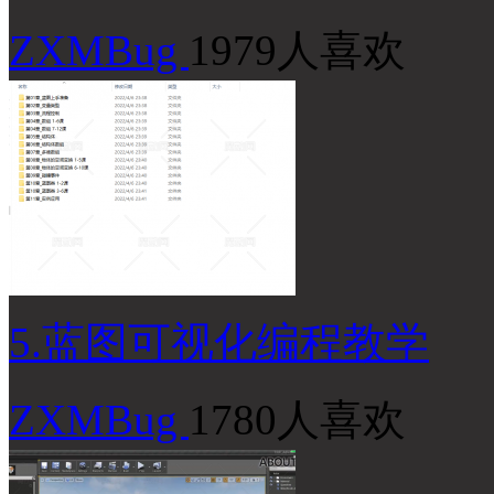
ZXMBug
1979人喜欢
5.蓝图可视化编程教学
ZXMBug
1780人喜欢