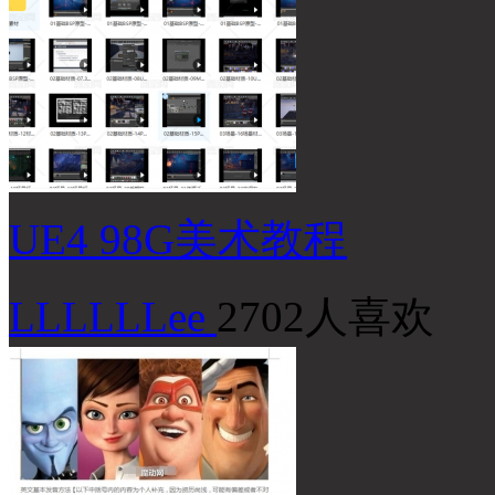
UE4 98G美术教程
LLLLLLee
2702人喜欢