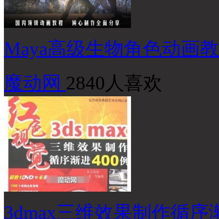
Maya高级生物角色动画
魔动网
2840人喜欢
3dmax三维效果制作循序