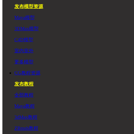
发布模型资源
Maya模型
3DMax模型
C4D模型
室内室外
更多模型
CG教程资源
发布教程
全部教程
Maya教程
3dMax教程
ZBrush教程