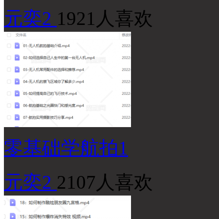
元奕2
1921人喜欢
零基础学航拍1
元奕2
2107人喜欢