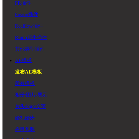
PR插件
Fusion插件
Realflow插件
Rhino犀牛插件
其他类型插件
AE模板
发布AE模板
所有模板
相册/图片/展示
片头/logo/文字
婚礼婚庆
栏目包装