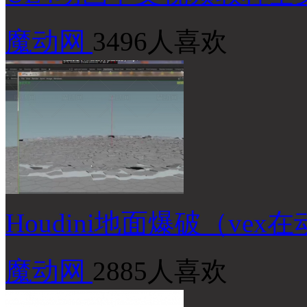
魔动网
3496人喜欢
Houdini地面爆破（ve
魔动网
2885人喜欢