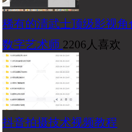
稀有的清武士顶级影视角
数字艺术师
2206人喜欢
抖音拍摄技术视频教程