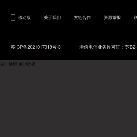
移动版
关于我们
友链合作
资源举报
苏ICP备2021017318号-3
增值电信业务许可证：苏B2-20
返回顶部
返回版块