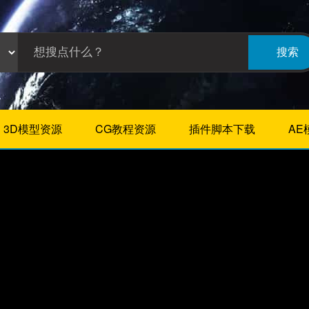
搜索
3D模型资源
CG教程资源
插件脚本下载
AE