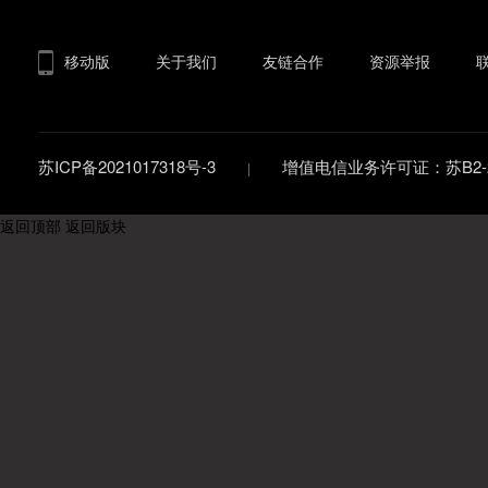
移动版
关于我们
友链合作
资源举报
苏ICP备2021017318号-3
增值电信业务许可证：苏B2-20
返回顶部
返回版块