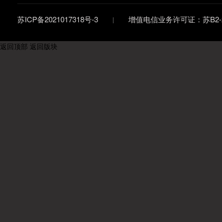
苏ICP备2021017318号-3
增值电信业务许可证：苏B2-20
返回顶部
返回版块