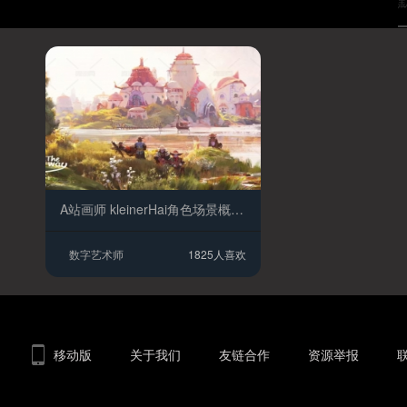
A站画师 kleinerHai角色场景概念人物线稿用草图绘制一切设计课程
数字艺术师
1825人喜欢
移动版
关于我们
友链合作
资源举报