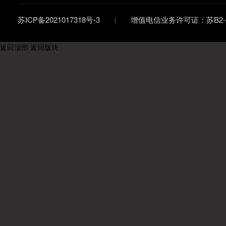
苏ICP备2021017318号-3
增值电信业务许可证：苏B2-20
返回顶部
返回版块