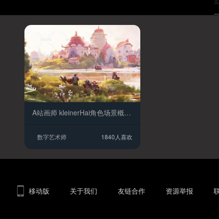
A站画师 kleinerHai角色场景概念人物线稿用草图绘制一切设计课程
数字艺术师
1840人喜欢
移动版
关于我们
友链合作
资源举报