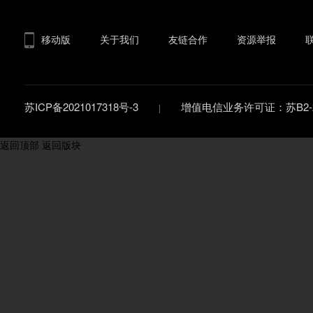
移动版
关于我们
友链合作
资源举报
苏ICP备2021017318号-3
增值电信业务许可证：苏B2-20
返回顶部
返回版块