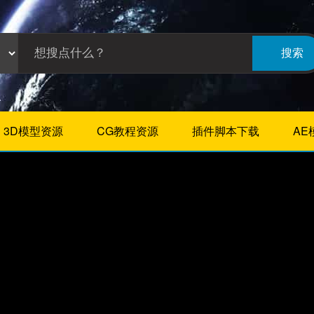
搜索
3D模型资源
CG教程资源
插件脚本下载
AE