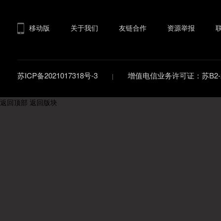
移动版
关于我们
友链合作
资源举报
苏ICP备2021017318号-3
增值电信业务许可证：苏B2-20
返回顶部
返回版块