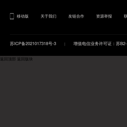
移动版
关于我们
友链合作
资源举报
苏ICP备2021017318号-3
增值电信业务许可证：苏B2-20
返回顶部
返回版块