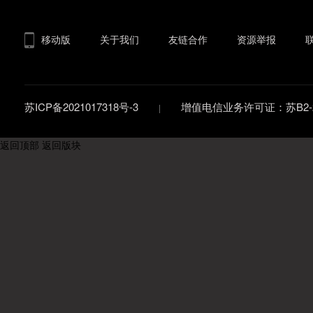
移动版
关于我们
友链合作
资源举报
苏ICP备2021017318号-3
增值电信业务许可证：苏B2-20
返回顶部
返回版块