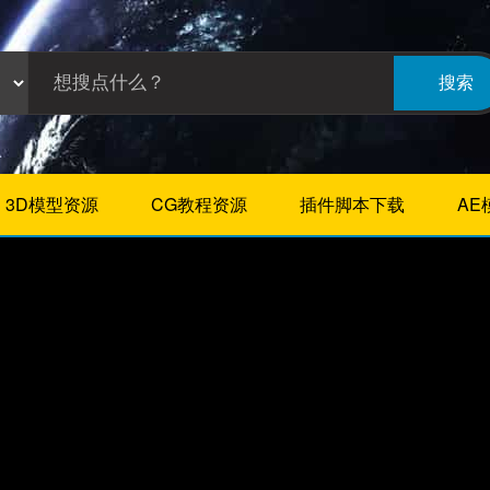
搜索
3D模型资源
CG教程资源
插件脚本下载
AE