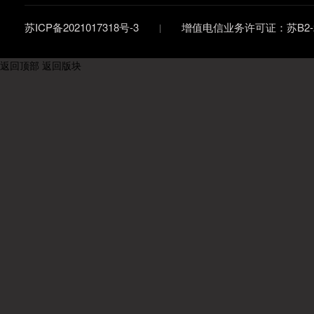
苏ICP备2021017318号-3
增值电信业务许可证：苏B2-20
返回顶部
返回版块