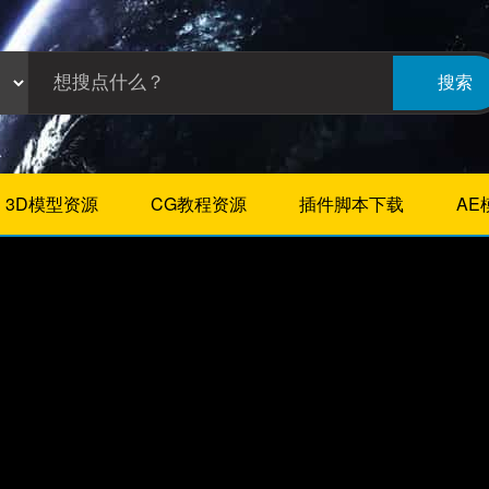
搜索
3D模型资源
CG教程资源
插件脚本下载
AE