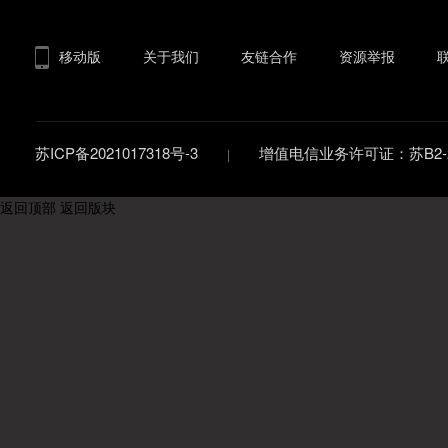
移动版
关于我们
友链合作
资源举报
苏ICP备2021017318号-3
增值电信业务许可证：苏B2-20
返回顶部
返回版块