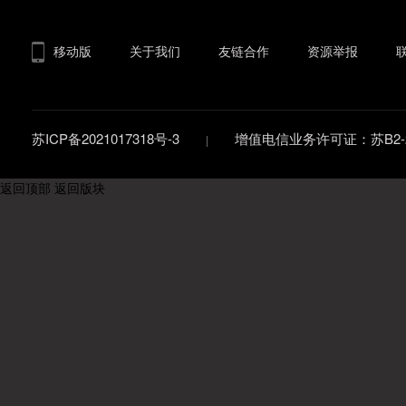
移动版
关于我们
友链合作
资源举报
苏ICP备2021017318号-3
增值电信业务许可证：苏B2-20
返回顶部
返回版块