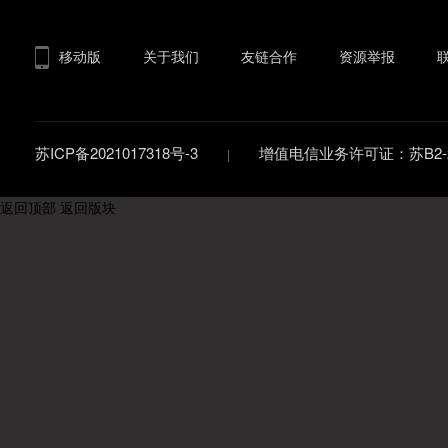
移动版
关于我们
友链合作
资源举报
苏ICP备2021017318号-3
增值电信业务许可证：苏B2-20
返回顶部
返回版块