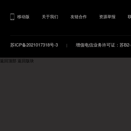
移动版
关于我们
友链合作
资源举报
苏ICP备2021017318号-3
增值电信业务许可证：苏B2-20
返回顶部
返回版块