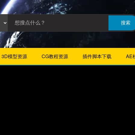
搜索
3D模型资源
CG教程资源
插件脚本下载
AE