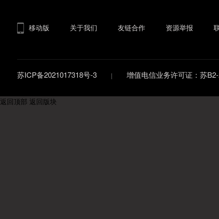
移动版
关于我们
友链合作
资源举报
苏ICP备2021017318号-3
增值电信业务许可证：苏B2-20
返回顶部
返回版块